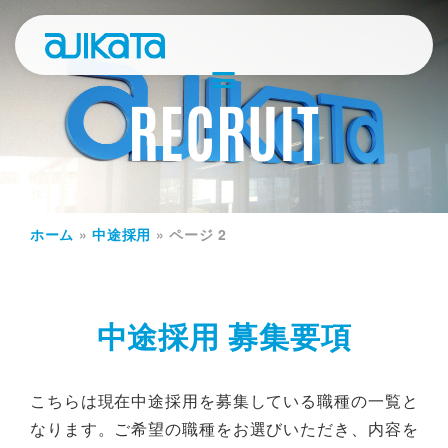
RECRUIT
ホーム
»
中途採用
»
ページ 2
中途採用 募集要項
こちらは現在中途採用を募集している職種の一覧と
なります。ご希望の職種をお選びいただき、内容を