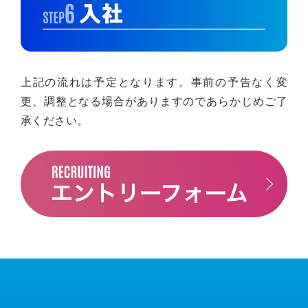
上記の流れは予定となります。事前の予告なく変
更、調整となる場合がありますのであらかじめご了
承ください。