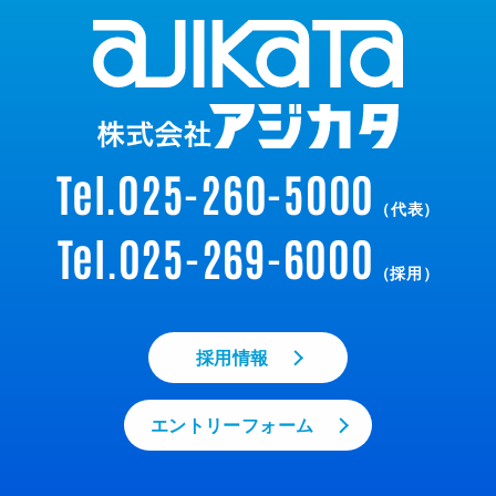
Tel.025-260-5000
（代表）
Tel.025-269-6000
（採用）
採用情報
エントリーフォーム