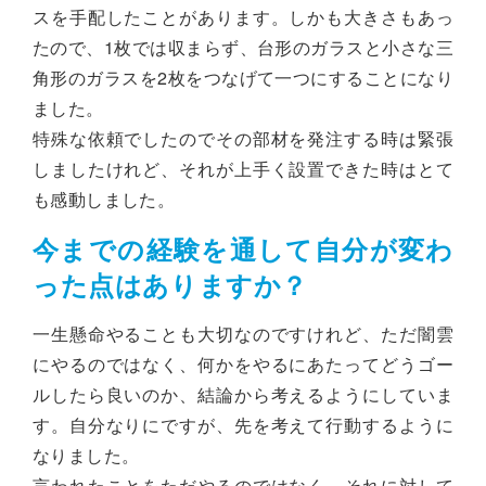
スを手配したことがあります。しかも大きさもあっ
たので、1枚では収まらず、台形のガラスと小さな三
角形のガラスを2枚をつなげて一つにすることになり
ました。
特殊な依頼でしたのでその部材を発注する時は緊張
しましたけれど、それが上手く設置できた時はとて
も感動しました。
今までの経験を通して自分が変わ
った点はありますか？
一生懸命やることも大切なのですけれど、ただ闇雲
にやるのではなく、何かをやるにあたってどうゴー
ルしたら良いのか、結論から考えるようにしていま
す。自分なりにですが、先を考えて行動するように
なりました。
言われたことをただやるのではなく、それに対して