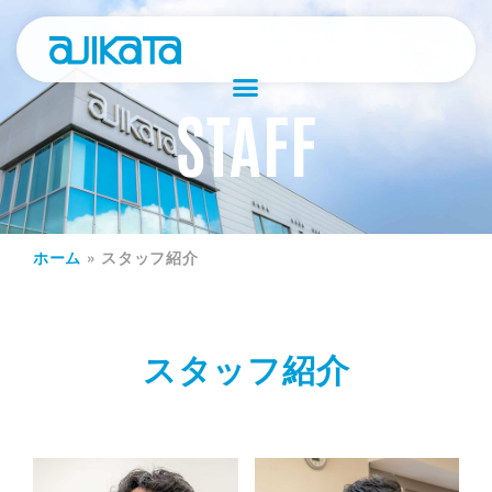
STAFF
ホーム
»
スタッフ紹介
スタッフ紹介