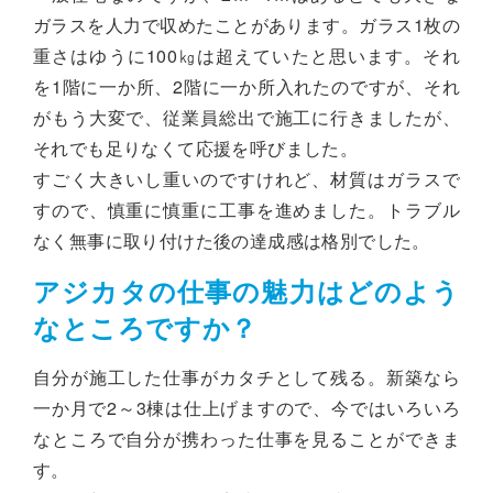
ガラスを人力で収めたことがあります。ガラス1枚の
重さはゆうに100㎏は超えていたと思います。それ
を1階に一か所、2階に一か所入れたのですが、それ
がもう大変で、従業員総出で施工に行きましたが、
それでも足りなくて応援を呼びました。
すごく大きいし重いのですけれど、材質はガラスで
すので、慎重に慎重に工事を進めました。トラブル
なく無事に取り付けた後の達成感は格別でした。
アジカタの仕事の魅力はどのよう
なところですか？
自分が施工した仕事がカタチとして残る。新築なら
一か月で2～3棟は仕上げますので、今ではいろいろ
なところで自分が携わった仕事を見ることができま
す。