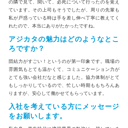
の隣で見て、聞いて、必死について行ったのを覚え
ています。その上司もそうでしたが、周りの先輩も
私が戸惑っている時は手を差し伸べ丁寧に教えてく
れたので、本当にありがたかったですね。
アジカタの魅力はどのようなとこ
ろですか？
団結力がすごい！というのが第一印象です。職場の
雰囲気もとても温かくて、コミュニケーション力が
とても強い会社だなと感じました。協力体制がとて
もしっかりしているので、忙しい時期ももちろんあ
りますが、安心して働かせてもらっています。
入社を考えている方にメッセージ
をお願いします。