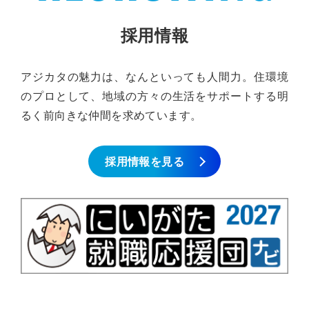
採用情報
アジカタの魅力は、なんといっても人間力。住環境
のプロとして、地域の方々の生活をサポートする明
るく前向きな仲間を求めています。
採用情報を見る