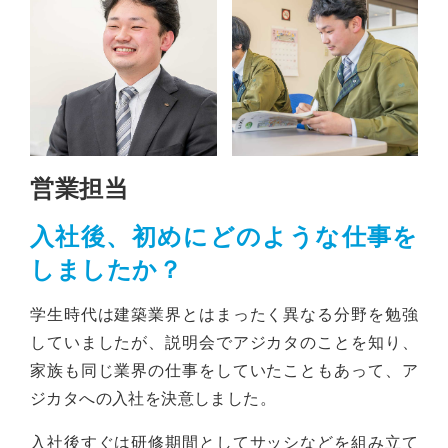
営業担当
入社後、初めにどのような仕事を
しましたか？
学生時代は建築業界とはまったく異なる分野を勉強
していましたが、説明会でアジカタのことを知り、
家族も同じ業界の仕事をしていたこともあって、ア
ジカタへの入社を決意しました。
入社後すぐは研修期間としてサッシなどを組み立て