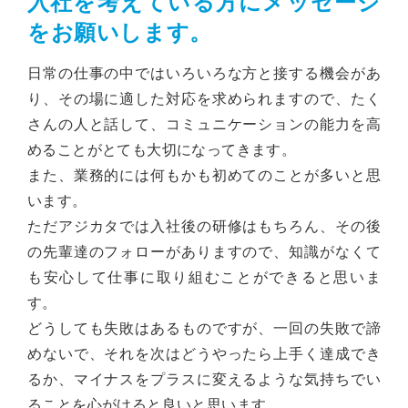
入社を考えている方にメッセージ
をお願いします。
日常の仕事の中ではいろいろな方と接する機会があ
り、その場に適した対応を求められますので、たく
さんの人と話して、コミュニケーションの能力を高
めることがとても大切になってきます。
また、業務的には何もかも初めてのことが多いと思
います。
ただアジカタでは入社後の研修はもちろん、その後
の先輩達のフォローがありますので、知識がなくて
も安心して仕事に取り組むことができると思いま
す。
どうしても失敗はあるものですが、一回の失敗で諦
めないで、それを次はどうやったら上手く達成でき
るか、マイナスをプラスに変えるような気持ちでい
ることを心がけると良いと思います。