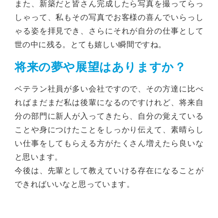
また、新築だと皆さん完成したら写真を撮ってらっ
しゃって、私もその写真でお客様の喜んでいらっし
ゃる姿を拝見でき、さらにそれが自分の仕事として
世の中に残る。とても嬉しい瞬間ですね。
将来の夢や展望はありますか？
ベテラン社員が多い会社ですので、その方達に比べ
ればまだまだ私は後輩になるのですけれど、将来自
分の部門に新人が入ってきたら、自分の覚えている
ことや身につけたことをしっかり伝えて、素晴らし
い仕事をしてもらえる方がたくさん増えたら良いな
と思います。
今後は、先輩として教えていける存在になることが
できればいいなと思っています。