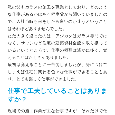
私の父もガラスの施工を職業としており、どのよう
な仕事があるかはある程度父から聞いていましたの
で、入社当時も何をしたら良いのか迷うということ
はそれほどありませんでした。
ただ大きく違ったのは、アジカタはガラス専門では
なく、サッシなど住宅の建築資材全般を取り扱って
いるというところで、仕事の種類は遙かに多く、覚
えることはたくさんありました。
最初は覚えることに一苦労しましたが、身につけて
しまえば住宅に関わる色々な仕事ができることもあ
り、とても楽しく仕事ができました。
仕事で工夫していることはありま
すか？
現場での施工作業が主な仕事ですが、それだけで仕