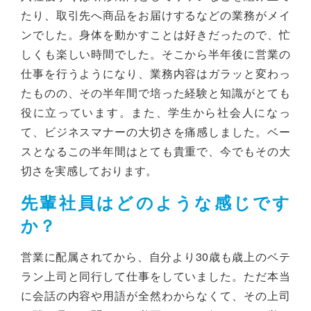
たり、取引先へ商品をお届けするなどの業務がメイ
ンでした。身体を動かすことは好きだったので、忙
しくも楽しい時間でした。そこから半年後に営業の
仕事を行うようになり、業務内容はガラッと変わっ
たものの、その半年間で培った経験と知識がとても
役に立っています。また、学生から社会人になっ
て、ビジネスマナーの大切さを痛感しました。ベー
スとなるこの半年間はとても貴重で、今でもその大
切さを実感しております。
先輩社員はどのような感じです
か？
営業に配属されてから、自分より30歳も歳上のベテ
ラン上司と同行して仕事をしていました。ただ本当
に会話の内容や用語が全然わからなくて、その上司