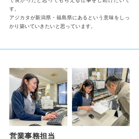
す。
アジカタが新潟県・福島県にあるという意味をしっ
かり築いていきたいと思っています。
営業事務担当