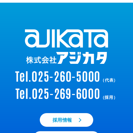
Tel.025-260-5000
（代表）
Tel.025-269-6000
（採用）
採用情報