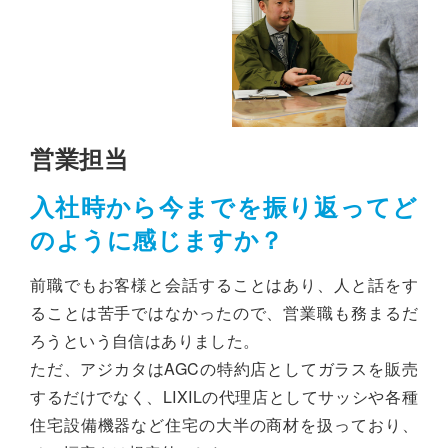
営業担当
入社時から今までを振り返ってど
のように感じますか？
前職でもお客様と会話することはあり、人と話をす
ることは苦手ではなかったので、営業職も務まるだ
ろうという自信はありました。
ただ、アジカタはAGCの特約店としてガラスを販売
するだけでなく、LIXILの代理店としてサッシや各種
住宅設備機器など住宅の大半の商材を扱っており、