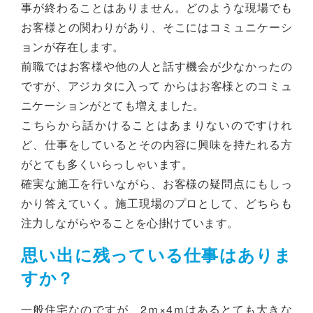
事が終わることはありません。どのような現場でも
お客様との関わりがあり、そこにはコミュニケーシ
ョンが存在します。
前職ではお客様や他の人と話す機会が少なかったの
ですが、アジカタに入って からはお客様とのコミュ
ニケーションがとても増えました。
こちらから話かけることはあまりないのですけれ
ど、仕事をしているとその内容に興味を持たれる方
がとても多くいらっしゃいます。
確実な施工を行いながら、お客様の疑問点にもしっ
かり答えていく。施工現場のプロとして、どちらも
注力しながらやることを心掛けています。
思い出に残っている仕事はありま
すか？
一般住宅なのですが、2ｍ×4ｍはあるとても大きな