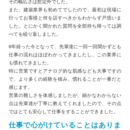
その幅広さは想定外でした。
また、建築業界も初めてでしたので、最初は現場に
行ってお客様と何を話すべきかもわからず戸惑いま
した。とにかく聞かれた質問を全部持ち帰っては調
べてを繰り返しました。
6年経った今となって、先輩達に一回一回聞かずとも
仕事の流れはほぼわかってきましたし、この業界に
も慣れてきました。
特に営業ですとアナログ的な肌感なども大事ですの
で、より多くの経験を積み、慣れることが一番だと
感じます。
営業の難しさを体感しましたが、細かなわからない
点は先輩達が丁寧に教えてくれましたので、その点
ではとても安心して仕事をすることができました。
仕事で心がけていることはありま