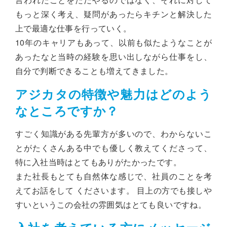
もっと深く考え、疑問があったらキチンと解決した
上で最適な仕事を行っていく。
10年のキャリアもあって、以前も似たようなことが
あったなと当時の経験を思い出しながら仕事をし、
自分で判断できることも増えてきました。
アジカタの特徴や魅力はどのよう
なところですか？
すごく知識がある先輩方が多いので、わからないこ
とがたくさんある中でも優しく教えてくださって、
特に入社当時はとてもありがたかったです。
また社長もとても自然体な感じで、社員のことを考
えてお話をして くださいます。 目上の方でも接しや
すいというこの会社の雰囲気はとても良いですね。