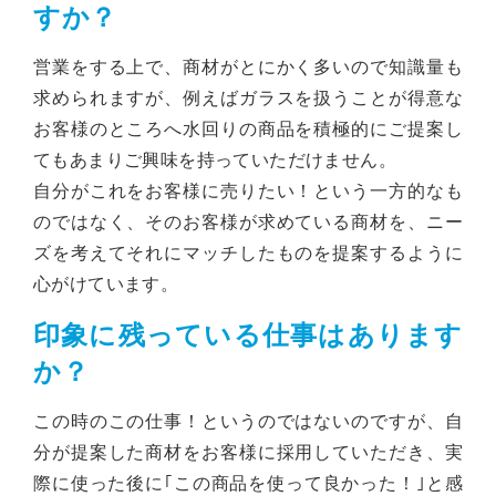
すか？
営業をする上で、商材がとにかく多いので知識量も
求められますが、例えばガラスを扱うことが得意な
お客様のところへ水回りの商品を積極的にご提案し
てもあまりご興味を持っていただけません。
自分がこれをお客様に売りたい！という一方的なも
のではなく、そのお客様が求めている商材を、ニー
ズを考えてそれにマッチしたものを提案するように
心がけています。
印象に残っている仕事はあります
か？
この時のこの仕事！というのではないのですが、自
分が提案した商材をお客様に採用していただき、実
際に使った後に｢この商品を使って良かった！｣と感