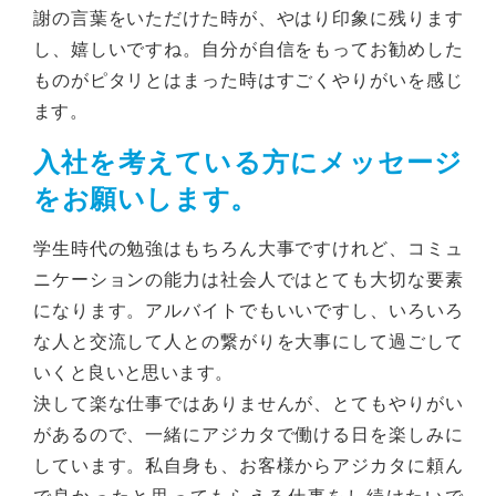
謝の言葉をいただけた時が、やはり印象に残ります
し、嬉しいですね。自分が自信をもってお勧めした
ものがピタリとはまった時はすごくやりがいを感じ
ます。
入社を考えている方にメッセージ
をお願いします。
学生時代の勉強はもちろん大事ですけれど、コミュ
ニケーションの能力は社会人ではとても大切な要素
になります。アルバイトでもいいですし、いろいろ
な人と交流して人との繋がりを大事にして過ごして
いくと良いと思います。
決して楽な仕事ではありませんが、とてもやりがい
があるので、一緒にアジカタで働ける日を楽しみに
しています。私自身も、お客様からアジカタに頼ん
で良かったと思ってもらえる仕事をし続けたいで