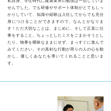
私自身、学生時代に建築業界の勉強は一切していま
せんでした。でも研修やサポート体制がとてもしっ
かりしていて、知識や経験は入社してからでも充分
身につけることができますので、なんとかなりま
す！ただ大切なことは、まじめに、そして正直に仕
事をすること。ちょっとしたミスをごまかそうとし
たり、物事を曖昧なままにせず、まっすぐに進んで
みてください。その真剣な行動が周りの人の心を動
かし、優しくあなたを導いてくれることと思いま
す。