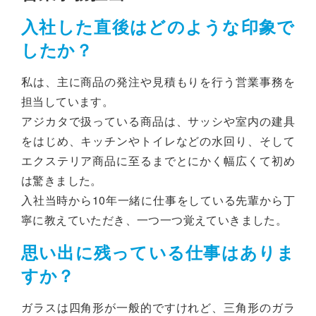
入社した直後はどのような印象で
したか？
私は、主に商品の発注や見積もりを行う営業事務を
担当しています。
アジカタで扱っている商品は、サッシや室内の建具
をはじめ、キッチンやトイレなどの水回り、そして
エクステリア商品に至るまでとにかく幅広くて初め
は驚きました。
入社当時から10年一緒に仕事をしている先輩から丁
寧に教えていただき、一つ一つ覚えていきました。
思い出に残っている仕事はありま
すか？
ガラスは四角形が一般的ですけれど、三角形のガラ